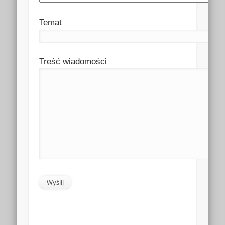
Temat
Treść wiadomości