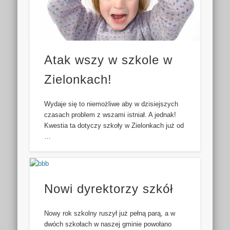
Atak wszy w szkole w
Zielonkach!
Wydaje się to niemożliwe aby w dzisiejszych
czasach problem z wszami istniał. A jednak!
Kwestia ta dotyczy szkoły w Zielonkach już od
…
Nowi dyrektorzy szkół
Nowy rok szkolny ruszył już pełną parą, a w
dwóch szkołach w naszej gminie powołano