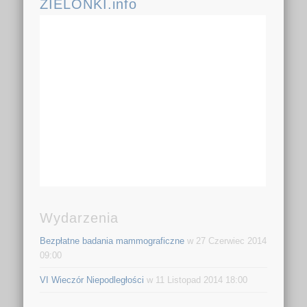
ZIELONKI.info
Wydarzenia
Bezpłatne badania mammograficzne
w 27 Czerwiec 2014
09:00
VI Wieczór Niepodległości
w 11 Listopad 2014 18:00